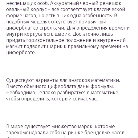
неспешащих особ. Аккуратный черный ремешок,
овальный корпус – все соответствует классической
форме часов, но есть в них одна особенность. В
подобных моделях отсутствует привычный
циферблат со стрелками. Для определения времени
внутри корпуса есть шарик. Достаточно лишь
придать горизонтальное положение и внутренний
магнит подводит шарик к правильному времени на
циферблате.
Существуют варианты для знатоков математики.
Вместо обычного циферблата даны формулы.
Необходимо неплохо разбираться в математике,
чтобы определить, который сейчас час.
В мире существует множество марок, которые
зарекомендовали себя на рынке брендовых часов.