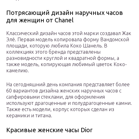
Потрясающий дизайн наручных часов
для женщин от Chanel
Классический дизайн часов этой марки создавал Жак
Элё. Первая модель копировала форму Вандомской
площади, которую любила Коко Шанель. В
коллекциях этого бренда представлены
разновидности круглой и квадратной формы, а
также модель, копирующая любимый цветок Коко-
камелию.
На сегодняшний день компания представляет более
60 вариантов дизайна женских наручных часов с
сапфировыми стеклами, для оформления
используют драгоценные и полудрагоценные камни.
Также есть модели, корпус которых сделан из
керамики и титана.
Красивые женские часы Dior