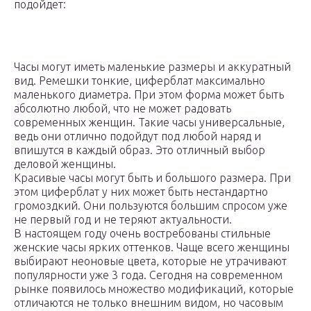
подойдет:
Часы могут иметь маленькие размеры и аккуратный
вид. Ремешки тонкие, циферблат максимально
маленького диаметра. При этом форма может быть
абсолютно любой, что не может радовать
современных женщин. Такие часы универсальные,
ведь они отлично подойдут под любой наряд и
впишутся в каждый образ. Это отличный выбор
деловой женщины.
Красивые часы могут быть и большого размера. При
этом циферблат у них может быть нестандартно
громоздкий. Они пользуются большим спросом уже
не первый год и не теряют актуальности.
В настоящем году очень востребованы стильные
женские часы ярких оттенков. Чаще всего женщины
выбирают неоновые цвета, которые не утрачивают
популярности уже 3 года. Сегодня на современном
рынке появилось множество модификаций, которые
отличаются не только внешним видом, но часовым