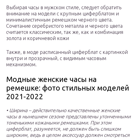
Выбирая часы в мужском стиле, следует обратить
внимание на модели с крупным циферблатом и
минималистичным ремешком черного цвета.
Сочетание серебристого металла и черного цвета
считается классическим, так же, как и комбинация
золота и коричневой кожи
Также, в моде расписанный циферблат с картинкой
внутри и прозрачный, с видимым часовым
механизмом.
Модные женские часы на
ремешке: фото стильных моделей
2021-2022
• Ширина – действительно качественные женские
часы в нынешнем сезоне представлены утонченными
тоненькими кожаными ремешками. При этом
циферблат, разумеется, не должен быть слишком
широким, ведь в целом аксессуар должен смотреться