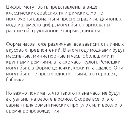
Цифры могут быть представлены в виде
классических арабских или римских. Но не
исключены варианты и просто стразики. Для юных
модниц, вместо цифр, могут быть нарисованы
разные обструкционные формы, фигуры.
Форма часов тоже различная, все зависит от личных
вкусовых предпочтений. В этом году модными будут
массивные, миниатюрные и часы с большими и
крупными ремнями, а также часы-кулон. Ремешки
могут быть в форме цепочки, кожи и так далее. Они
могут быть не просто однотонными, а в горошек,
бабочки
Но важно понимать, что такого плана часы не будут
актуальны на работе в офисе. Скорее всего, это
вариант для романтических прогулок или веселого
времяпрепровождения