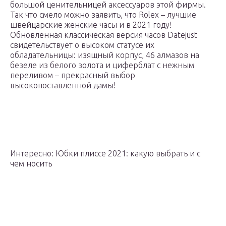
большой ценительницей аксессуаров этой фирмы.
Так что смело можно заявить, что Rolex – лучшие
швейцарские женские часы и в 2021 году!
Обновленная классическая версия часов Datejust
свидетельствует о высоком статусе их
обладательницы: изящный корпус, 46 алмазов на
безеле из белого золота и циферблат с нежным
переливом – прекрасный выбор
высокопоставленной дамы!
Интересно: Юбки плиссе 2021: какую выбрать и с
чем носить