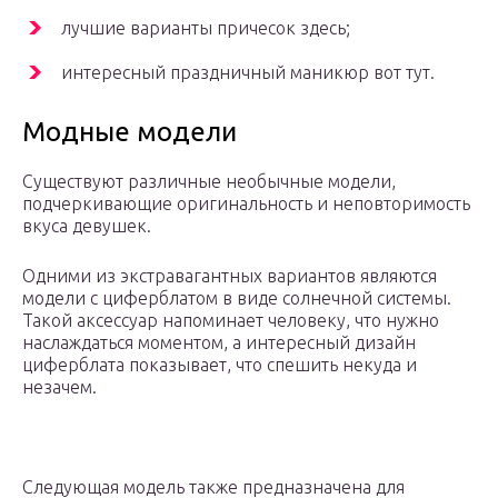
лучшие варианты причесок здесь;
интересный праздничный маникюр вот тут.
Модные модели
Существуют различные необычные модели,
подчеркивающие оригинальность и неповторимость
вкуса девушек.
Одними из экстравагантных вариантов являются
модели с циферблатом в виде солнечной системы.
Такой аксессуар напоминает человеку, что нужно
наслаждаться моментом, а интересный дизайн
циферблата показывает, что спешить некуда и
незачем.
Следующая модель также предназначена для