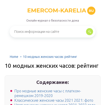
EMERCOM-KARELIA
RU
Онлайн-журнал о безопасности дома
Home
10 модных женских часов: рейтинг
10 модных женских часов: рейтинг
Содержание:
Про модные женские часы с платком-
ремешком 2019-2020
Классические женские часы 2021 2021: фото