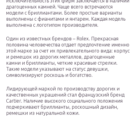
Исключительность этих фирм заключается в наличии
драгоценных камней. Чаще всего встречаются
модели с бриллиантами. Более простые варианты
выполнены с фианитами и янтарем. Каждая модель
выполнена с логотипом производителя.
Один из известных брендов – Rolex. Прекрасная
половина человечества отдает предпочтение именно
этой марке за счет их привлекательного вида: корпус
и ремешок из дорогих металлов, драгоценные
камни и бриллианты, четкие красивые стрелки.
Такие модели указывают на статус девушки,
символизируют роскошь и богатство.
Лидирующей маркой по производству дорогих и
качественных украшений стал французский бренд
Cartier. Наличие высокого социального положения
подчеркивают бриллианты, роскошный дизайн,
ремешки из натуральной кожи.