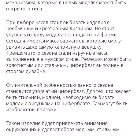
механизмом, которые в новых моделях может быть
открытого типа.
При выборе часов стоит выбирать изделия с
необычным и креативным дизайном. Не стоит
упускать из виду модели нестандартной формы.
Сегодня имеется масса вариантов, которые смогут
удивить даже самую капризную девушку.
Трендом этого сезона стали наручные часы,
выполненные в мужском стиле. Ремешок может быть
золотистым или стальным, циферблат выполнен в
строгом дизайне.
Отличительной особенностью данного сезона
становится узорчатый циферблат. Для тех, кто желает
быть стильной, модной, необходимо выбирать
модели с рисунками на циферблате. Там могут быть
изображены пейзажи
Такой изделие будет привлекать внимание
окружающих и сделает образ модным, стильным.