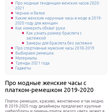
Про модные тенденции женских часов 2020-
2021
Черное и белое
Какие женские наручные часы в моде в 2019-
2020 году для женщин
Как измерить обхват руки
Как узнать размер браслета с
застежкой
Замеры для браслета без застежки
Про спортивные мужские часы 2018-2019
Выбираем ремешок
Материалы
Тренды 2021 года
Гаджеты
Про модные женские часы с
платком-ремешком 2019-2020
Платок-ремешок, красиво, женственно и так модно.
В 2019-2020 году дизайнеры предлагают крупные
циферблаты и ремень-платок яркого цвета, может в