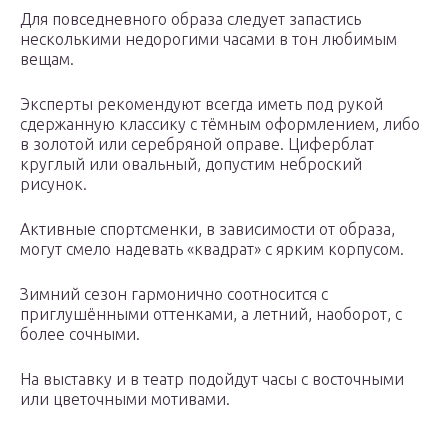
Для повседневного образа следует запастись
несколькими недорогими часами в тон любимым
вещам.
Эксперты рекомендуют всегда иметь под рукой
сдержанную классику с тёмным оформлением, либо
в золотой или серебряной оправе. Циферблат
круглый или овальный, допустим неброский
рисунок.
Активные спортсменки, в зависимости от образа,
могут смело надевать «квадрат» с ярким корпусом.
Зимний сезон гармонично соотносится с
приглушёнными оттенками, а летний, наоборот, с
более сочными.
На выставку и в театр подойдут часы с восточными
или цветочными мотивами.