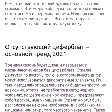
Романтичный и античный дух выделяется в стиле
стимпанк. Эти модели обладают старинным видом с
потертостями и шероховатостями. Изделия сделаны
из стекла, меди и дерева. Все эти материалы
воплощают в себе викторианскую эпоху.
Отсутствующий циферблат –
основной тренд 2021
Трендом сезона будет дизайн кварцевых и
механических часов без циферблата. Стрелки
движутся по пустому полю, в котором вместо цифр
могут использоваться декоративные элементы. По
таким моделям определять время будет непросто, но
возможно, этого и не требуется в сегодняшних
условиях, когда женские хронографы представляют
собой роскошные украшения. Стрелки могут быть
расположены на фоне изображений с собачками и
мишками или открытого часового механизма. Также