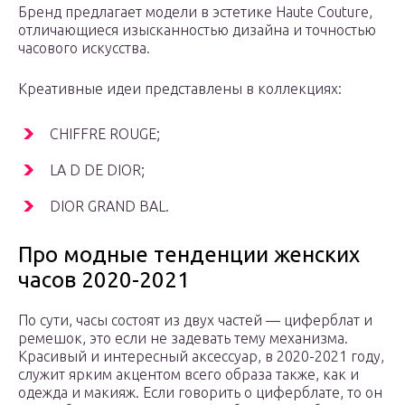
Бренд предлагает модели в эстетике Haute Couture,
отличающиеся изысканностью дизайна и точностью
часового искусства.
Креативные идеи представлены в коллекциях:
CHIFFRE ROUGE;
LA D DE DIOR;
DIOR GRAND BAL.
Про модные тенденции женских
часов 2020-2021
По сути, часы состоят из двух частей — циферблат и
ремешок, это если не задевать тему механизма.
Красивый и интересный аксессуар, в 2020-2021 году,
служит ярким акцентом всего образа также, как и
одежда и макияж. Если говорить о циферблате, то он