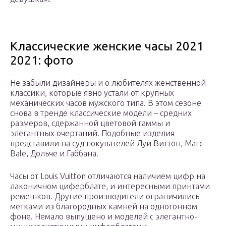
Классические женские часы 2021
2021: фото
Не забыли дизайнеры и о любителях женственной
классики, которые явно устали от крупных
механических часов мужского типа. В этом сезоне
снова в тренде классические модели – средних
размеров, сдержанной цветовой гаммы и
элегантных очертаний. Подобные изделия
представили на суд покупателей Луи Виттон, Marc
Bale, Дольче и Габбана.
Часы от Louis Vuitton отличаются наличием цифр на
лаконичном циферблате, и интересными принтами
ремешков. Другие производители ограничились
метками из благородных камней на однотонном
фоне. Немало выпущено и моделей с элегантно-