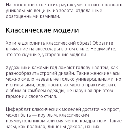
На роскошных светских раутах уместно использовать
уникальные вещицы из золота, отделанные
драгоценными камнями.
Классические модели
Хотите дополнить классический образ? Обратите
внимание на аксессуары в этом стиле. Не думайте,
что это скучные, устаревшие модели
Художники каждый год ломают голову над тем, как
разнообразить строгий дизайн. Такие женские часы
можно смело назвать не только универсальными, но
и стильными, ведь носить их можно практически с
любым ансамблем одежды, не нарушая при этом
гармонии своего стиля.
Циферблат классических моделей достаточно прост,
может быть — круглым, классическим
прямоугольником или смягченно квадратным. Такие
часы, как правило, лишены декора, на них