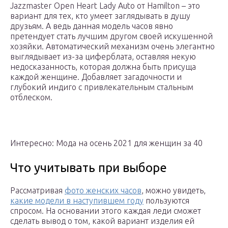
Jazzmaster Open Heart Lady Auto от Hamilton – это
вариант для тех, кто умеет заглядывать в душу
друзьям. А ведь данная модель часов явно
претендует стать лучшим другом своей искушенной
хозяйки. Автоматический механизм очень элегантно
выглядывает из-за циферблата, оставляя некую
недосказанность, которая должна быть присуща
каждой женщине. Добавляет загадочности и
глубокий индиго с привлекательным стальным
отблеском.
Интересно: Мода на осень 2021 для женщин за 40
Что учитывать при выборе
Рассматривая
фото женских часов
, можно увидеть,
какие модели в наступившем году
пользуются
спросом. На основании этого каждая леди сможет
сделать вывод о том, какой вариант изделия ей