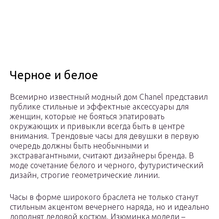
Черное и белое
Всемирно известный модный дом Chanel представил
публике стильные и эффектные аксессуары для
женщин, которые не бояться эпатировать
окружающих и привыкли всегда быть в центре
внимания. Трендовые часы для девушки в первую
очередь должны быть необычными и
экстравагантными, считают дизайнеры бренда. В
моде сочетание белого и черного, футуристический
дизайн, строгие геометрические линии.
Часы в форме широкого браслета не только станут
стильным акцентом вечернего наряда, но и идеально
дополнят деловой костюм. Изюминка модели –