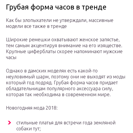
Грубая форма часов в тренде
Как бы злопыхатели не утверждали, массивные
модели все также в тренде
Широкие ремешки охватывают женское запястье,
тем самым акцентируя внимание на его изяществе.
Крупные циферблаты скорее напоминают мужские
часы
Однако в дамских моделях есть какой-то
неуловимый шарм, поэтому они не выходят из моды
который год подряд. Грубая форма часов придает
обладательницам популярного аксессуара силу,
которая так необходима в современном мире.
Новогодняя мода 2018:
стильные платья для встречи года земляной
собаки тут;