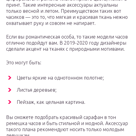
принт. Такие интересные аксессуары актуальны
только весной и летом. Преимуществом таких вот
часиков — это то, что мягкая и красивая ткань нежно
охватывает руку и совсем не натирает.
Если вы романтическая особа, то такие модели часов
отлично подойдут вам. В 2019-2020 году дизайнеры
сделали акцент на тканях с природными мотивами.
Это могут быть:
Цветы яркие на однотонном полотне;
Листья деревьев;
Пейзаж, как цельная картина.
Вы сможете подобрать красивый сарафан в тон
ремешка часов и быть стильной и модной. Аксессуар
такого плана рекомендуют носить только молодым
девушкам.