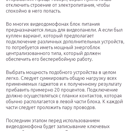
отключить строение от электропитания, чтобы
спокойно в него попасть.
Во многих видеодомофонах блок питания
предназначается лишь для видеопанели. А если был
куплен вариант, который предполагает
подключение различных дополнительных устройств,
то потребуется иметь мощный энергоблок
централизованного типа, который должен
обеспечить его бесперебойную работу.
Выбрать мощность подобного устройства в целом
легко. Следует суммировать общую нагрузку всех
применяемых гаджетов и к полученному результату
прибавить примерно 20 процентов. Подключение
должно осуществляться с планки контактов, которая
обычно располагается в левой части блока. К каждой
части следует проложить пару проводов.
Последним этапом перед использованием
видеодомофона будет записывание ключевых