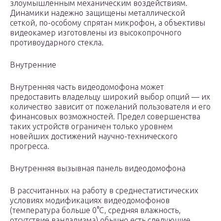
злоумышленным механическим воздействиям.
Динамики надежно защищены металлической
сеткой, по-особому спрятан микрофон, а объективы
видеокамер изготовлены из высокопрочного
противоударного стекла.
Внутренние
Внутренняя часть видеодомофона может
предоставить владельцу широкий выбор опций — их
количество зависит от пожеланий пользователя и его
финансовых возможностей. Предел совершенства
таких устройств ограничен только уровнем
новейших достижений научно-технического
прогресса.
Внутренняя вызывная панель видеодомофона
В рассчитанных на работу в среднестатистических
условиях модификациях видеодомофонов
(температура больше 0°C, средняя влажность,
отсутствие вандализма) обычно есть следующие