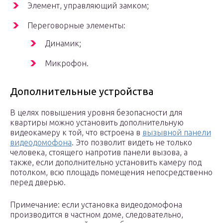
Элемент, управляющий замком;
Переговорные элементы:
Динамик;
Микрофон.
Дополнительные устройства
В целях повышения уровня безопасности для
квартиры можно установить дополнительную
видеокамеру к той, что встроена в
вызывной панели
видеодомофона
. Это позволит видеть не только
человека, стоящего напротив панели вызова, а
также, если дополнительно установить камеру под
потолком, всю площадь помещения непосредственно
перед дверью.
Примечание: если установка видеодомофона
производится в частном доме, следовательно,