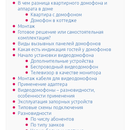
В чем разница квартирного домофона и
аппарата в доме
Квартира с домофоном
Домофон в коттедже
Монтаж
Готовое решение или самостоятельная
комплектация?
Виды вызывных панелей домофонов
Какая есть индикация гостей у домофонов
Начало установки видеодомофона
Дополнительные устройства
Беспроводный видеодомофон
Телевизор в качестве монитора
Монтаж кабеля для видеодомофона
Применение адаптера
Видеодомофоны – разновидности,
особенности применения
Эксплуатация запорных устройств
Типовые схемы подключения
Разновидности
По числу абонентов
По типу замков