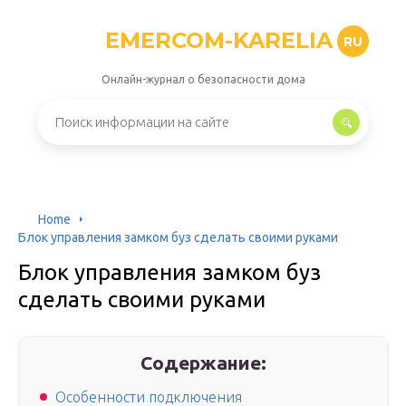
EMERCOM-KARELIA
RU
Онлайн-журнал о безопасности дома
Home
Блок управления замком буз сделать своими руками
Блок управления замком буз
сделать своими руками
Содержание:
Особенности подключения