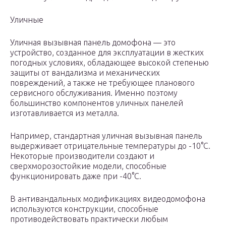
Уличные
Уличная вызывная панель домофона — это
устройство, созданное для эксплуатации в жестких
погодных условиях, обладающее высокой степенью
защиты от вандализма и механических
повреждений, а также не требующее планового
сервисного обслуживания. Именно поэтому
большинство компонентов уличных панелей
изготавливается из металла.
Например, стандартная уличная вызывная панель
выдерживает отрицательные температуры до -10°C.
Некоторые производители создают и
сверхморозостойкие модели, способные
функционировать даже при -40°C.
В антивандальных модификациях видеодомофона
используются конструкции, способные
противодействовать практически любым