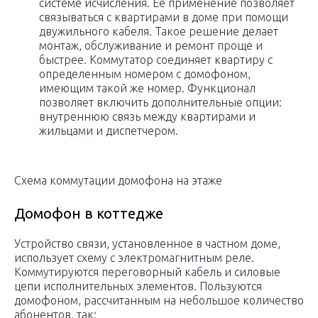
системе исчисления. Ее применение позволяет
связываться с квартирами в доме при помощи
двужильного кабеля. Такое решение делает
монтаж, обслуживание и ремонт проще и
быстрее. Коммутатор соединяет квартиру с
определенным номером с домофоном,
имеющим такой же номер. Функционал
позволяет включить дополнительные опции:
внутреннюю связь между квартирами и
жильцами и диспетчером.
Схема коммутации домофона на этаже
Домофон в коттедже
Устройство связи, установленное в частном доме,
использует схему с электромагнитным реле.
Коммутируются переговорный кабель и силовые
цепи исполнительных элементов. Пользуются
домофоном, рассчитанным на небольшое количество
абонентов, так: