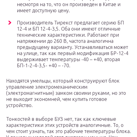
несмотря на то, что он произведен в Китае и
имеет доступную цену.
Производитель Тирекст предлагает серию БП
12-4 и БП 12-4-3,5. Оба они имеют отличные
технические характеристики. Работают при
напряжении до 260 В, частота аналогична
предыдущему варианту. Устанавливаться может
на улице, так как первый модификация БР-12-4
выдерживает температуры -40 – +40, вторая
БП-1-2-4-3,5- +40 – -70.
Находятся умельцы, который конструируют блок
управление электромеханическим
(электромагнитным) замком своими руками, но это
не выходит экономней, чем купить готовое
устройство.
Тонкостей в выборе БУЗ нет, так как ключевые
характеристики этих устройств аналогичные. То, о
чем стоит узнать, так это рабочие температуры блока.