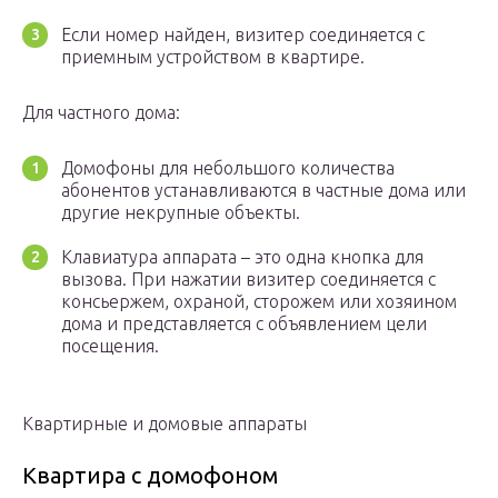
Если номер найден, визитер соединяется с
приемным устройством в квартире.
Для частного дома:
Домофоны для небольшого количества
абонентов устанавливаются в частные дома или
другие некрупные объекты.
Клавиатура аппарата – это одна кнопка для
вызова. При нажатии визитер соединяется с
консьержем, охраной, сторожем или хозяином
дома и представляется с объявлением цели
посещения.
Квартирные и домовые аппараты
Квартира с домофоном