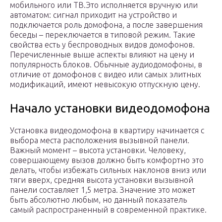
мобильного или ТВ.Это исполняется вручную или
автоматом: сигнал приходит на устройство и
подключается роль домофона, а после завершения
беседы – переключается в типовой режим. Такие
свойства есть у беспроводных видов домофонов.
Перечисленные выше аспекты влияют на цену и
популярность блоков. Обычные аудиодомофоны, в
отличие от домофонов с видео или самых элитных
модификаций, имеют невысокую отпускную цену.
Начало установки видеодомофона
Установка видеодомофона в квартиру начинается с
выбора места расположения вызывной панели.
Важный момент – высота установки. Человеку,
совершающему вызов должно быть комфортно это
делать, чтобы избежать сильных наклонов вниз или
тяги вверх, средняя высота установки вызывной
панели составляет 1,5 метра. Значение это может
быть абсолютно любым, но данный показатель
самый распространенный в современной практике.