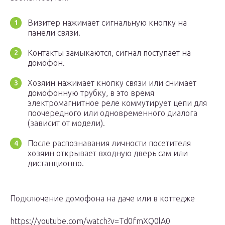
Визитер нажимает сигнальную кнопку на
панели связи.
Контакты замыкаются, сигнал поступает на
домофон.
Хозяин нажимает кнопку связи или снимает
домофонную трубку, в это время
электромагнитное реле коммутирует цепи для
поочередного или одновременного диалога
(зависит от модели).
После распознавания личности посетителя
хозяин открывает входную дверь сам или
дистанционно.
Подключение домофона на даче или в коттедже
https://youtube.com/watch?v=Td0fmXQ0lA0