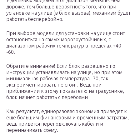
У дешевых моделей этот диапазон меньше. Чем
дороже, тем больше вероятность того, что при
установке на улице (в блок вызова), механизм будет
работать бесперебойно.
При выборе модели для установки на улице стоит
остановиться на самых морозоустойчивых, с
диапазоном рабочих температур в пределах +40 –
-60.
Обратите внимание! Если блок разрешено по
инструкции устанавливать на улице, но при этом
минимальная рабочая температура -30, так
экспериментировать не стоит. Ведь при
приближении к этому показателю на градуснике,
блок начнет работать с перебоями
Как результат, единоразовая экономия приведет к
еще большим финансовым и временным затратам,
ведь придется переподключать кабели и
переиначивать схему.