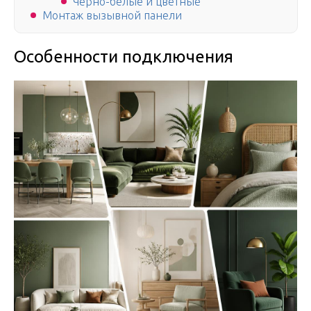
Черно-белые и цветные
Монтаж вызывной панели
Особенности подключения