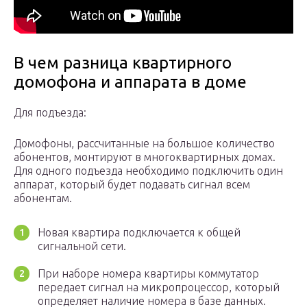
В чем разница квартирного
домофона и аппарата в доме
Для подъезда:
Домофоны, рассчитанные на большое количество
абонентов, монтируют в многоквартирных домах.
Для одного подъезда необходимо подключить один
аппарат, который будет подавать сигнал всем
абонентам.
Новая квартира подключается к общей
сигнальной сети.
При наборе номера квартиры коммутатор
передает сигнал на микропроцессор, который
определяет наличие номера в базе данных.