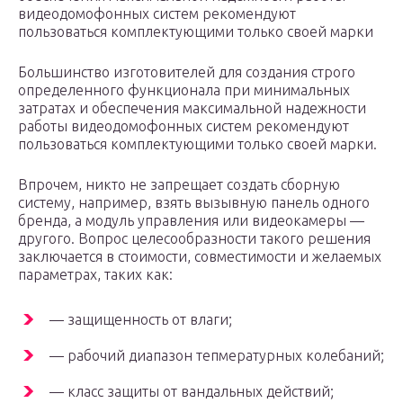
видеодомофонных систем рекомендуют
пользоваться комплектующими только своей марки
Большинство изготовителей для создания строго
определенного функционала при минимальных
затратах и обеспечения максимальной надежности
работы видеодомофонных систем рекомендуют
пользоваться комплектующими только своей марки.
Впрочем, никто не запрещает создать сборную
систему, например, взять вызывную панель одного
бренда, а модуль управления или видеокамеры —
другого. Вопрос целесообразности такого решения
заключается в стоимости, совместимости и желаемых
параметрах, таких как:
— защищенность от влаги;
— рабочий диапазон тепмературных колебаний;
— класс защиты от вандальных действий;