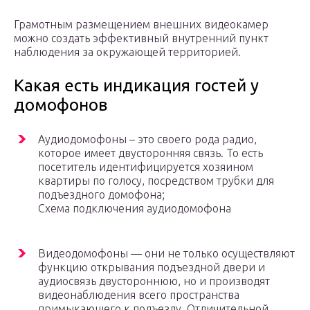
Грамотным размещением внешних видеокамер
можно создать эффективный внутренний пункт
наблюдения за окружающей территорией.
Какая есть индикация гостей у
домофонов
Аудиодомофоны – это своего рода радио,
которое имеет двусторонняя связь. То есть
посетитель идентифицируется хозяином
квартиры по голосу, посредством трубки для
подъездного домофона;
Схема подключения аудиодомофона
Видеодомофоны — они не только осуществляют
функцию открывания подъездной двери и
аудиосвязь двустороннюю, но и производят
видеонаблюдения всего пространства
примыкающего к подъезду. Отличительной