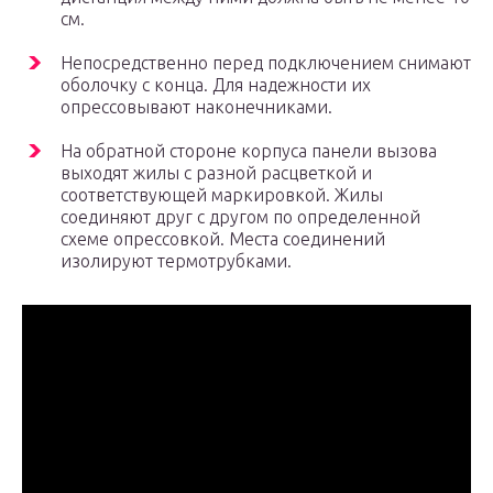
см.
Непосредственно перед подключением снимают
оболочку с конца. Для надежности их
опрессовывают наконечниками.
На обратной стороне корпуса панели вызова
выходят жилы с разной расцветкой и
соответствующей маркировкой. Жилы
соединяют друг с другом по определенной
схеме опрессовкой. Места соединений
изолируют термотрубками.