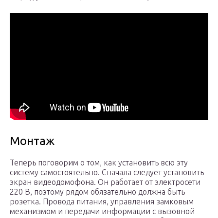
Монтаж
Теперь поговорим о том, как установить всю эту
систему самостоятельно. Сначала следует установить
экран видеодомофона. Он работает от электросети
220 В, поэтому рядом обязательно должна быть
розетка. Провода питания, управления замковым
механизмом и передачи информации с вызовной