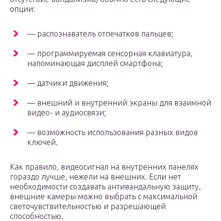
опции:
— распознаватель отпечатков пальцев;
— программируемая сенсорная клавиатура,
напоминающая дисплей смартфона;
— датчики движения;
— внешний и внутренний экраны для взаимной
видео- и аудиосвязи;
— возможность использования разных видов
ключей.
Как правило, видеосигнал на внутренних панелях
гораздо лучше, нежели на внешних. Если нет
необходимости создавать антивандальную защиту,
внешние камеры можно выбрать с максимальной
светочувствительностью и разрешающей
способностью.