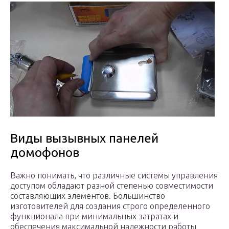
Виды вызывных панелей
домофонов
Важно понимать, что различные системы управления
доступом обладают разной степенью совместимости
составляющих элементов. Большинство
изготовителей для создания строго определенного
функционала при минимальных затратах и
обеспечения максимальной надежности работы