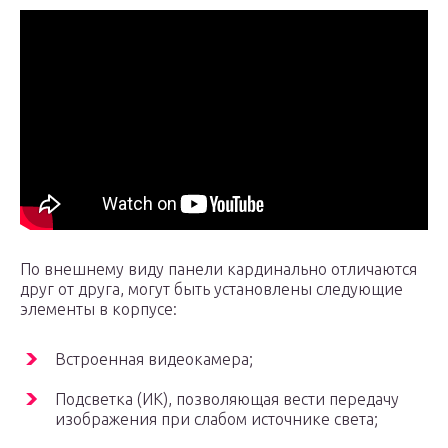
По внешнему виду панели кардинально отличаются
друг от друга, могут быть установлены следующие
элементы в корпусе:
Встроенная видеокамера;
Подсветка (ИК), позволяющая вести передачу
изображения при слабом источнике света;