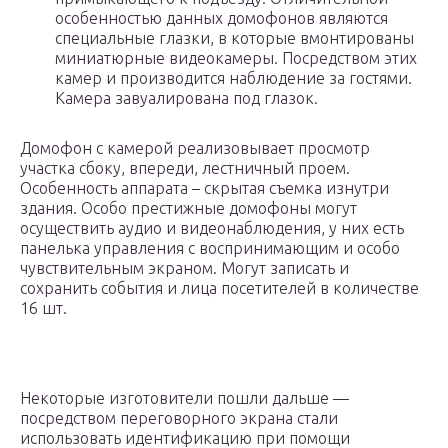
особенностью данных домофонов являются
специальные глазки, в которые вмонтированы
миниатюрные видеокамеры. Посредством этих
камер и производится наблюдение за гостями.
Камера завуалирована под глазок.
Домофон с камерой реализовывает просмотр
участка сбоку, впереди, лестничный проем.
Особенность аппарата – скрытая съемка изнутри
здания. Особо престижные домофоны могут
осуществить аудио и видеонаблюдения, у них есть
панелька управления с воспринимающим и особо
чувствительным экраном. Могут записать и
сохранить события и лица посетителей в количестве
16 шт.
Некоторые изготовители пошли дальше —
посредством переговорного экрана стали
использовать идентификацию при помощи