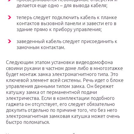
делается еще одно – для вывода кабеля;
теперь следует подключить кабель к планке
контактов вызовной панели и завести его в
здание прямо к прибору управления;
заведенный кабель следует присоединить к
замочным контактам.
Следующим этапом установки видеодомофона
своими руками в частном доме либо в многоэтажке
будет монтаж замка электромагнитного типа. Это
ключевой элемент всей системы. Речь идет о блоке
управления данными типом замка. Он бережет
катушку замка от перманентной подачи
электричества. Если в комплектации подобного
гаджета он отсутствует, его следует обязательно
докупить отдельно по причине того, что без него
электромагнитная замковая катушка может очень
быстро поломаться.