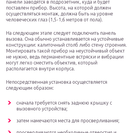
панели заводятся в подрозетник, куда и будет
поставлен прибор. Высота, на которой должен
осуществляться монтаж, должна быть на уровне
человеческих глаз (1,5-1,6 метров от пола).
На следующем этапе следует подключить панель
вызова. Она обычно устанавливается на устойчивые
конструкции: калиточный столб либо стену строения.
Монтировать такой прибор на неустойчивый объект
не нужно, ведь перманентные встряски и вибрации
могут легко сместить объектив, который
располагается внутри корпуса.
Непосредственная установка осуществляется
следующим образом:
сначала требуется снять заднюю крышку с
вызовного устройства;
затем намечаются места для просверливания;
просверливаются необходимые отверстия и