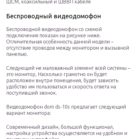
ШСМ, коаксильный и ШВВП кабеля
Беспроводный видеодомофон
Беспроводной видеодомофон со схемой
подключения показан на рисунке ниже.
Отличительная особенность данной модели –
отсутствие проводов между монитором и вызывной
панелью.
Следующий не маловажный элемент всей системы –
это монитор, Насколько грамотно он будет
расположен внутри помещения, будет зависеть
удобство им пользоваться и скорость ответа на
поступивший звонок.
Видеодомофон dom ds-10s предлагает следующий
вариант монитора:
Современный дизайн, большой функционал,
настройка устройства осуществляется на удобном и