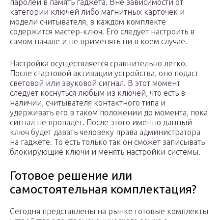
паролей в память гаджета. Вне зависимости от
категории ключей либо магнитных карточек и
модели считывателя, в каждом комплекте
содержится мастер-ключ. Его следует настроить в
самом начале и не применять ни в коем случае.
Настройка осуществляется сравнительно легко.
После стартовой активации устройства, оно подаст
световой или звуковой сигнал. В этот момент
следует коснуться любым из ключей, что есть в
наличии, считывателя контактного типа и
удерживать его в таком положении до момента, пока
сигнал не пропадет. После этого именно данный
ключ будет давать человеку права администратора
на гаджете. То есть только так он сможет записывать
блокирующие ключи и менять настройки системы.
Готовое решение или
самостоятельная комплектация?
Сегодня представлены на рынке готовые комплекты