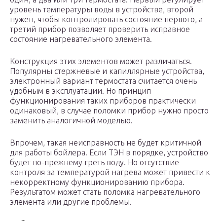
уровень температуры воды в устройстве, второй
нужен, чтобы контролировать состояние первого, а
третий прибор позволяет проверить исправное
состояние нагревательного элемента.
Конструкция этих элементов может различаться.
Популярны стержневые и капиллярные устройства,
электронный вариант термостата считается очень
удобным в эксплуатации. Но принцип
функционирования таких приборов практически
одинаковый, в случае поломки прибор нужно просто
заменить аналогичной моделью.
Впрочем, такая неисправность не будет критичной
для работы бойлера. Если ТЭН в порядке, устройство
будет по-прежнему греть воду. Но отсутствие
контроля за температурой нагрева может привести к
некорректному функционированию прибора.
Результатом может стать поломка нагревательного
элемента или другие проблемы.