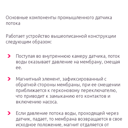
Основные компоненты промышленного датчика
потока
Работает устройство вышеописанной конструкции
следующим образом:
Поступая во внутреннюю камеру датчика, поток
воды оказывает давление на мембрану, смещая
ее.
Магнитный элемент, зафиксированный с
обратной стороны мембраны, при ее смещении
приближается к герконовому переключателю,
что приводит к замыканию его контактов и
включению насоса.
Если давление потока воды, проходящей через
датчик, падает, то мембрана возвращается в свое
исходное положение, магнит отдаляется от