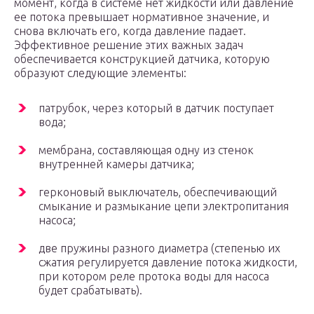
момент, когда в системе нет жидкости или давление
ее потока превышает нормативное значение, и
снова включать его, когда давление падает.
Эффективное решение этих важных задач
обеспечивается конструкцией датчика, которую
образуют следующие элементы:
патрубок, через который в датчик поступает
вода;
мембрана, составляющая одну из стенок
внутренней камеры датчика;
герконовый выключатель, обеспечивающий
смыкание и размыкание цепи электропитания
насоса;
две пружины разного диаметра (степенью их
сжатия регулируется давление потока жидкости,
при котором реле протока воды для насоса
будет срабатывать).