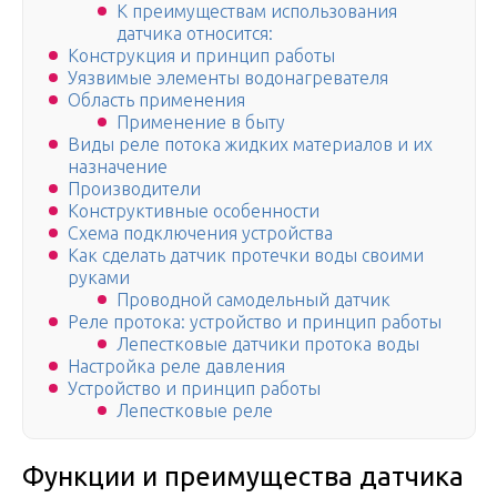
К преимуществам использования
датчика относится:
Конструкция и принцип работы
Уязвимые элементы водонагревателя
Область применения
Применение в быту
Виды реле потока жидких материалов и их
назначение
Производители
Конструктивные особенности
Схема подключения устройства
Как сделать датчик протечки воды своими
руками
Проводной самодельный датчик
Реле протока: устройство и принцип работы
Лепестковые датчики протока воды
Настройка реле давления
Устройство и принцип работы
Лепестковые реле
Функции и преимущества датчика