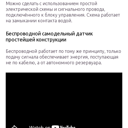
Можно сделать с использованием простой
электрической схемы и сигнального провода,
подключённого к блоку управления. Схема работает
на замыкании контакта водой.
Беспроводной самодельный датчик
простейшей конструкции
Беспроводной работает по тому же принципу, только
подачу сигнала обеспечивает энергия, поступающая
не по кабелю, а от автономного резервуара.