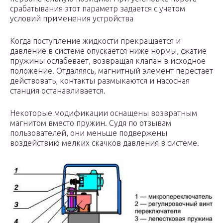
срабатывания этот параметр задается с учетом
условий применения устройства
Когда поступление жидкости прекращается и
давление в системе опускается ниже нормы, сжатие
пружины ослабевает, возвращая клапан в исходное
положение. Отдаляясь, магнитный элемент перестает
действовать, контакты размыкаются и насосная
станция останавливается.
Некоторые модификации оснащены возвратным
магнитом вместо пружин. Судя по отзывам
пользователей, они меньше подвержены
воздействию мелких скачков давления в системе.