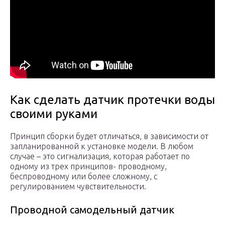
Как сделать датчик протечки воды
своими руками
Принцип сборки будет отличаться, в зависимости от
запланированной к установке модели. В любом
случае – это сигнализация, которая работает по
одному из трех принципов- проводному,
беспроводному или более сложному, с
регулированием чувствительности.
Проводной самодельный датчик