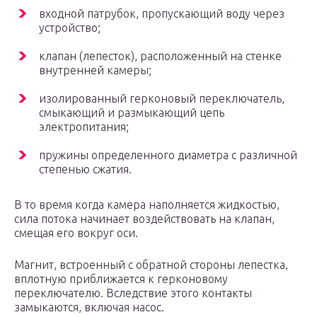
входной патрубок, пропускающий воду через
устройство;
клапан (лепесток), расположенный на стенке
внутренней камеры;
изолированный герконовый переключатель,
смыкающий и размыкающий цепь
электропитания;
пружины определенного диаметра с различной
степенью сжатия.
В то время когда камера наполняется жидкостью,
сила потока начинает воздействовать на клапан,
смещая его вокруг оси.
Магнит, встроенный с обратной стороны лепестка,
вплотную приближается к герконовому
переключателю. Вследствие этого контакты
замыкаются, включая насос.