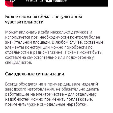
Более сложная схема с регулятором
чувствительности
Может включать в себя несколько датчиков и
используется при необходимости контроля более
значительной площади. В любом случае, составные
элементы конструкции можно приобрести по
отдельности в радиомагазине, а схема может быть
составлена самостоятельно или подсмотрена у
специалистов.
Самодельные сигнализации
Всегда обходятся не в пример дешевле изделий
заводского изготовления, не обязательно делать
работающие на электричестве – для отдельных
надобностей можно применить поплавковые,
применить чужие самодельные наработки.