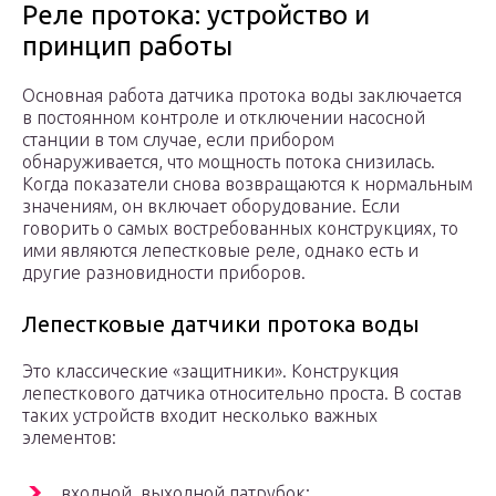
Реле протока: устройство и
принцип работы
Основная работа датчика протока воды заключается
в постоянном контроле и отключении насосной
станции в том случае, если прибором
обнаруживается, что мощность потока снизилась.
Когда показатели снова возвращаются к нормальным
значениям, он включает оборудование. Если
говорить о самых востребованных конструкциях, то
ими являются лепестковые реле, однако есть и
другие разновидности приборов.
Лепестковые датчики протока воды
Это классические «защитники». Конструкция
лепесткового датчика относительно проста. В состав
таких устройств входит несколько важных
элементов:
входной, выходной патрубок;