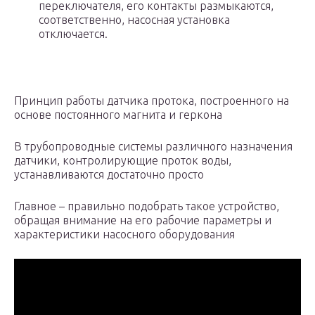
переключателя, его контакты размыкаются,
соответственно, насосная установка
отключается.
Принцип работы датчика протока, построенного на
основе постоянного магнита и геркона
В трубопроводные системы различного назначения
датчики, контролирующие проток воды,
устанавливаются достаточно просто
Главное – правильно подобрать такое устройство,
обращая внимание на его рабочие параметры и
характеристики насосного оборудования