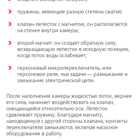
пружины, имеющие разную степень сжатия;
клапан-лепесток с магнитом, он располагается
на стенке внутри камеры;
второй магнит: он создает обратную силу,
возвращающую лепесток в исходную позицию,
когда поток воды ослабевает;
герконовый микропереключатель, или
герконовое реле, чьи задачи — размыкание и
замыкание электрической цепи.
После наполнения камеры жидкостью поток, вернее
его сила, начинает воздействовать на клапан,
смещающийся относительно оси. Лепесток
сдавливает пружину. Благодаря магниту,
находящемуся с другой стороны клапана, контакты
переключателя замыкаются, включая насосное
оборудование в работу.