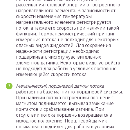
рассеивания тепловой энергии от встроенного
нагревательного элемента. В зависимости от
скорости изменения температуры
нагревательного элемента регистрируется
поток, а также его скорость при наличии такой
функции. Термоанемометрический принцип
измерения потока не подходит для некоторых
опасных видов жидкостей. Для сохранения
надежности регистрации необходимо
поддерживать чистоту чувствительных
элементов датчика. Некоторые виды устройств
не подходят для работы в условиях постоянно
изменяющейся скорости потока.
Механический поршневой датчик потока
работает на базе магнитно-поршневой системы.
При наличии потока встроенный поршень с
магнитом поднимается, вызывая замыкание
контактов и срабатывание датчика. При
отсутствии потока поршень возвращается в
исходное положение. Поршневой датчик
оптимально подойдет для работы в условиях