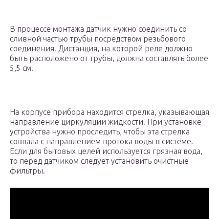
В процессе монтажа датчик нужно соединить со
сливной частью трубы посредством резьбового
соединения. Дистанция, на которой реле должно
быть расположено от трубы, должна составлять более
5,5 см.
На корпусе прибора находится стрелка, указывающая
направление циркуляции жидкости. При установке
устройства нужно проследить, чтобы эта стрелка
совпала с направлением протока воды в системе.
Если для бытовых целей используется грязная вода,
то перед датчиком следует установить очистные
фильтры.