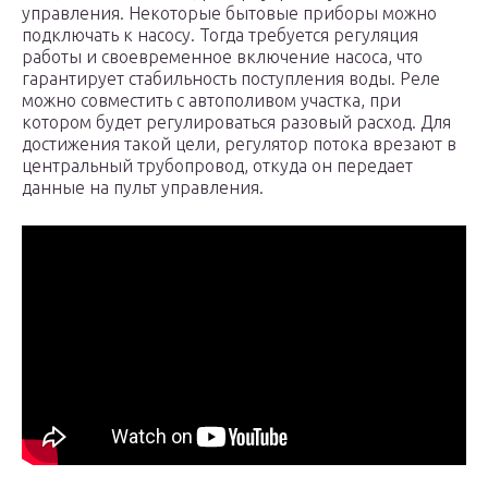
управления. Некоторые бытовые приборы можно
подключать к насосу. Тогда требуется регуляция
работы и своевременное включение насоса, что
гарантирует стабильность поступления воды. Реле
можно совместить с автополивом участка, при
котором будет регулироваться разовый расход. Для
достижения такой цели, регулятор потока врезают в
центральный трубопровод, откуда он передает
данные на пульт управления.