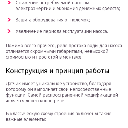
Снижение потребляемой насосом
электроэнергии и экономия денежных средств;
Защита оборудования от поломок;
Увеличение периода эксплуатации насоса.
Помимо всего прочего, реле протока воды для насоса
отличается скромными габаритами, невысокой
стоимостью и простотой в монтаже.
Конструкция и принцип работы
Датчик имеет уникальное устройство, благодаря
которому он выполняет свои непосредственные
функции. Самой распространенной модификацией
является лепестковое реле.
В классическую схему строения включены такие
важные элементы: