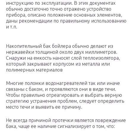
инструкцию по эксплуатации. В этих документах
обычно достаточно точно отражено устройство
прибора, описано положение основных элементов,
даны рекомендации по правильному использованию
и т.п.
Накопительный бак бойлера обычно делают из
нержавейки толщиной около двух миллиметров.
Снаружи на емкость наносят слой теплоизолятора,
который закрывают корпусом из металла или
полимерных материалов
Многие поломки водонагревателей так или иначе
связаны с баком, и проявляются они в виде течи.
Чтобы правильно отреагировать и выбрать верную
стратегию устранения проблем, следует определить
место течи и выявить ее причину.
Не всегда причиной протечки является повреждение
бака, чаще ее наличие сигнализирует о том, что: