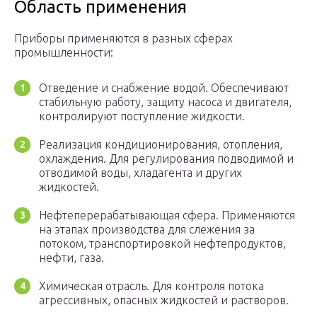
Область применения
Приборы применяются в разных сферах
промышленности:
Отведение и снабжение водой. Обеспечивают
стабильную работу, защиту насоса и двигателя,
контролируют поступление жидкости.
Реализация кондиционирования, отопления,
охлаждения. Для регулирования подводимой и
отводимой воды, хладагента и других
жидкостей.
Нефтеперерабатывающая сфера. Применяются
на этапах производства для слежения за
потоком, транспортировкой нефтепродуктов,
нефти, газа.
Химическая отрасль. Для контроля потока
агрессивных, опасных жидкостей и растворов.