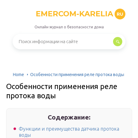
EMERCOM-KARELIA
RU
Онлайн-журнал о безопасности дома
Home
Особенности применения реле протока воды
Особенности применения реле
протока воды
Содержание:
Функции и преимущества датчика протока
воды