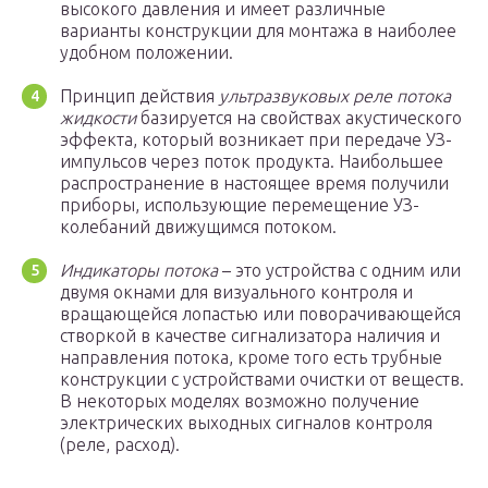
высокого давления и имеет различные
варианты конструкции для монтажа в наиболее
удобном положении.
Принцип действия
ультразвуковых реле потока
жидкости
базируется на свойствах акустического
эффекта, который возникает при передаче УЗ-
импульсов через поток продукта. Наибольшее
распространение в настоящее время получили
приборы, использующие перемещение УЗ-
колебаний движущимся потоком.
Индикаторы потока
– это устройства с одним или
двумя окнами для визуального контроля и
вращающейся лопастью или поворачивающейся
створкой в качестве сигнализатора наличия и
направления потока, кроме того есть трубные
конструкции с устройствами очистки от веществ.
В некоторых моделях возможно получение
электрических выходных сигналов контроля
(реле, расход).