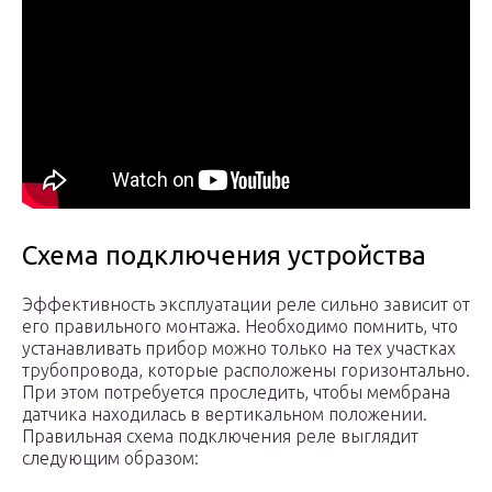
Схема подключения устройства
Эффективность эксплуатации реле сильно зависит от
его правильного монтажа. Необходимо помнить, что
устанавливать прибор можно только на тех участках
трубопровода, которые расположены горизонтально.
При этом потребуется проследить, чтобы мембрана
датчика находилась в вертикальном положении.
Правильная схема подключения реле выглядит
следующим образом: