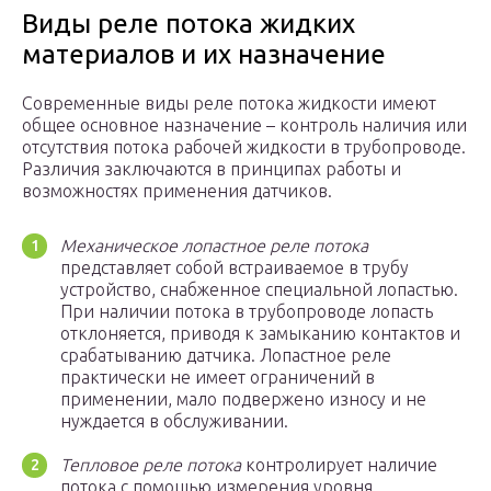
Виды реле потока жидких
материалов и их назначение
Современные виды реле потока жидкости имеют
общее основное назначение – контроль наличия или
отсутствия потока рабочей жидкости в трубопроводе.
Различия заключаются в принципах работы и
возможностях применения датчиков.
Механическое лопастное реле потока
представляет собой встраиваемое в трубу
устройство, снабженное специальной лопастью.
При наличии потока в трубопроводе лопасть
отклоняется, приводя к замыканию контактов и
срабатыванию датчика. Лопастное реле
практически не имеет ограничений в
применении, мало подвержено износу и не
нуждается в обслуживании.
Тепловое реле потока
контролирует наличие
потока с помощью измерения уровня