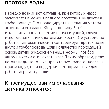
протока воды
Нередко возникают ситуации, при которых насос
запускается в момент полного отсутствия жидкости в
трубопроводе. Это провоцирует нагревания мотора
агрегата и его дальнейшую поломку. Чтобы
исключить возникновение таких ситуаций, следует
использовать датчик потока жидкости. Это устройство
работает автоматически и контролирует проток воды
внутри трубопровода. Если количество проходящей
сквозь датчик жидкости меньше нормы, прибор
автоматически отключает насос. Таким образом, реле
потока воды не только препятствует работе насоса на
«сухом ходу», но и поддерживает нормальные для
работы агрегата условия.
К преимуществам использования
датчика относится: