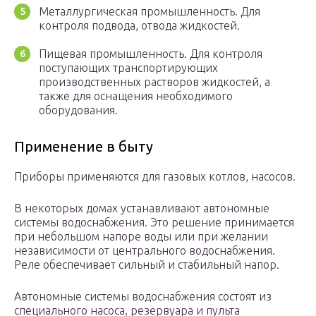
Металлургическая промышленность. Для
контроля подвода, отвода жидкостей.
Пищевая промышленность. Для контроля
поступающих транспортирующих
производственных растворов жидкостей, а
также для оснащения необходимого
оборудования.
Применение в быту
Приборы применяются для газовых котлов, насосов.
В некоторых домах устанавливают автономные
системы водоснабжения. Это решение принимается
при небольшом напоре воды или при желании
независимости от центрального водоснабжения.
Реле обеспечивает сильный и стабильный напор.
Автономные системы водоснабжения состоят из
специального насоса, резервуара и пульта