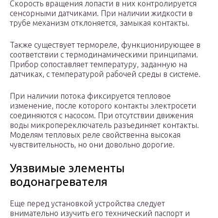
Скорость вращения лопасти в них контролируется
сенсорными датчиками. При наличии жидкости в
трубе механизм отклоняется, замыкая контакты.
Также существует термореле, функционирующее в
соответствии с термодинамическими принципами.
Прибор сопоставляет температуру, заданную на
датчиках, с температурой рабочей среды в системе.
При наличии потока фиксируется тепловое
изменение, после которого контакты электросети
соединяются с насосом. При отсутствии движения
воды микропереключатель разъединяет контакты.
Моделям тепловых реле свойственна высокая
чувствительность, но они довольно дорогие.
Уязвимые элементы
водонагревателя
Еще перед установкой устройства следует
внимательно изучить его технический паспорт и