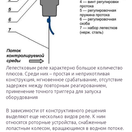
Лепестковым реле характерно большое количество
плюсов. Среди них – простая и неприхотливая
конструкция, мгновенное срабатывание, отсутствие
задержек между повторным реагированием,
применение точного триггера для запуска
оборудования
В зависимости от конструктивного решения
выделяют еще несколько видов реле. К ним
относятся роторные устройства, снабженные
лопастным колесом, вращающимся в водном потоке.