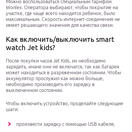
Можно воспользоваться специальным тарифом
Wonlex. Оператора выбирают, чтобы покрытие на
участке, где чаще всего находится ребенок, было
максимальным. Скорость интернет-соединения не
имеет решающего значения для качества связи.
Как включить/выключить smart
watch Jеt kids?
После покупки часов Jet Kids, их необходимо
зарядить, иначе они не включатся, так как батарея
может находиться в разряженном состоянии. Чтобы
аккумулятор прослужил как можно больше,
необходимо производить его зарядку в
выключенном состоянии.
Чтобы включить устройство, проделайте следующие
шаги:
произвести зарядку с помощью USB кабеля;