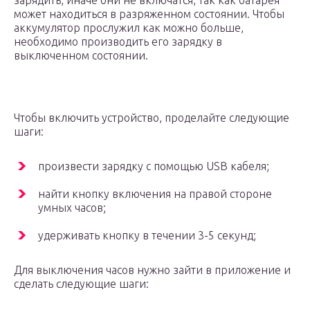
может находиться в разряженном состоянии. Чтобы
аккумулятор прослужил как можно больше,
необходимо производить его зарядку в
выключенном состоянии.
Чтобы включить устройство, проделайте следующие
шаги:
произвести зарядку с помощью USB кабеля;
найти кнопку включения на правой стороне
умных часов;
удерживать кнопку в течении 3-5 секунд;
Для выключения часов нужно зайти в приложение и
сделать следующие шаги: