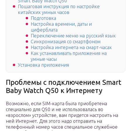
Smart Baby Watch Q50
Пошаговая инструкция по настройке
китайских умных часов
Подготовка
Настройка времени, даты и
циферблата
Переключение меню на русский язык
Синхронизация со смартфоном
Настройка интернета на смарт-часах
Как устанавливать приложения на
умные часы
Установка приложения
Проблемы с подключением Smart
Baby Watch Q50 к Интернету
Возможно, если SIM-карта была приобретена
специально для Q50 и не использовалась во
«взрослом» устройстве, вам придется настроить на
ней Интернет. Для этого надо отправить на
телефонный номер часов специальное служебное