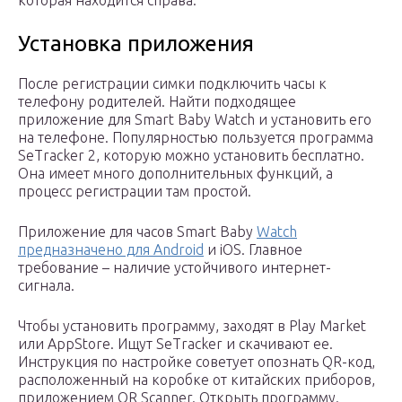
Установка приложения
После регистрации симки подключить часы к
телефону родителей. Найти подходящее
приложение для Smart Baby Watch и установить его
на телефоне. Популярностью пользуется программа
SeTracker 2, которую можно установить бесплатно.
Она имеет много дополнительных функций, а
процесс регистрации там простой.
Приложение для часов Smart Baby
Watch
предназначено для Android
и iOS. Главное
требование – наличие устойчивого интернет-
сигнала.
Чтобы установить программу, заходят в Play Market
или AppStore. Ищут SeTracker и скачивают ее.
Инструкция по настройке советует опознать QR-код,
расположенный на коробке от китайских приборов,
приложением QR Scanner. Открыть программу.