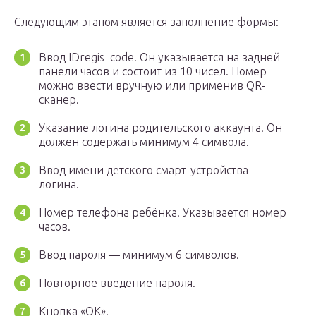
Следующим этапом является заполнение формы:
Ввод IDregis_code. Он указывается на задней
панели часов и состоит из 10 чисел. Номер
можно ввести вручную или применив QR-
сканер.
Указание логина родительского аккаунта. Он
должен содержать минимум 4 символа.
Ввод имени детского смарт-устройства —
логина.
Номер телефона ребёнка. Указывается номер
часов.
Ввод пароля — минимум 6 символов.
Повторное введение пароля.
Кнопка «ОК».