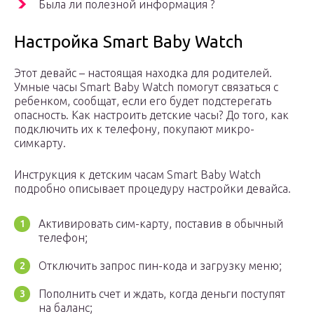
Была ли полезной информация ?
Настройка Smart Baby Watch
Этот девайс – настоящая находка для родителей.
Умные часы Smart Baby Watch помогут связаться с
ребенком, сообщат, если его будет подстерегать
опасность. Как настроить детские часы? До того, как
подключить их к телефону, покупают микро-
симкарту.
Инструкция к детским часам Smart Baby Watch
подробно описывает процедуру настройки девайса.
Активировать сим-карту, поставив в обычный
телефон;
Отключить запрос пин-кода и загрузку меню;
Пополнить счет и ждать, когда деньги поступят
на баланс;