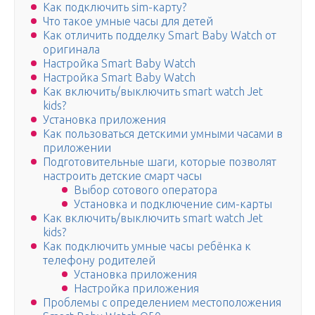
Как подключить sim-карту?
Что такое умные часы для детей
Как отличить подделку Smart Baby Watch от
оригинала
Настройка Smart Baby Watch
Настройка Smart Baby Watch
Как включить/выключить smart watch Jеt
kids?
Установка приложения
Как пользоваться детскими умными часами в
приложении
Подготовительные шаги, которые позволят
настроить детские смарт часы
Выбор сотового оператора
Установка и подключение сим-карты
Как включить/выключить smart watch Jеt
kids?
Как подключить умные часы ребёнка к
телефону родителей
Установка приложения
Настройка приложения
Проблемы с определением местоположения