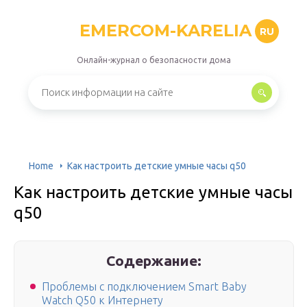
EMERCOM-KARELIA
RU
Онлайн-журнал о безопасности дома
Home
Как настроить детские умные часы q50
Как настроить детские умные часы
q50
Содержание:
Проблемы с подключением Smart Baby
Watch Q50 к Интернету