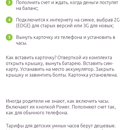
Пополнить счет и ждать, когда деньги поступят
на баланс;
Подключится к интернету на симке, выбрав 2G
(EDGE) для старых версий или 3G для новых;
Вынуть карточку из телефона и установить в
часы.
Как вставить карточку? Отверткой из комплекта
открыть крышку, вынуть батарею. Вставить сим-
карту. Устанавить на место аккумулятор. Закрыть
крышку и завинтить болты. Карточка установлена.
Иногда родители не знают, как включить часы.
Включают их кнопкой Power. Пополняют счет так,
как для обычного телефона.
Тарифы для детских умных часов берут дешевые.