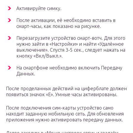
Активируйте симку.
После активации, её необходимо вставить в
смарт-часы, как показано на рисунке.
Перезагрузите устройство смарт-вотч. Для этого
нужно зайти в «Настройки» и найти «Удалённое
выключение». Спустя 3-5 сек., следует нажать на
кнопку «Вкл/Выкл.».
На смартфоне необходимо включить Передачу
Данных.
После проделанных действий на циферблате должен
появиться значок «Е». Умные часы активированы.
После подключения сим-карты устройство само
находит заданную мобильную сеть. Для обновления
приложения нужно активировать передачу данных.