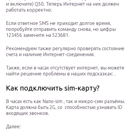
и включите) Q50. Теперь Интернет на них должен
работать корректно.
Если ответное SMS не приходит долгое время,
попробуйте отправить команду снова, но цифры
123456 замените на 523681.
Рекомендуем также регулярно проверять состояние
счета и наличие Интернет-соединения.
Также, если в часах отсутствует интернет, вы можете
найти решение проблемы в наших подсказках: .
Как подключить sim-карту?
В часах есть как Nano-sim , так и микро-сим разъёмы.
Карта должна быть 2G, со способностью узнавать ID
входящих звонков.
Далее: