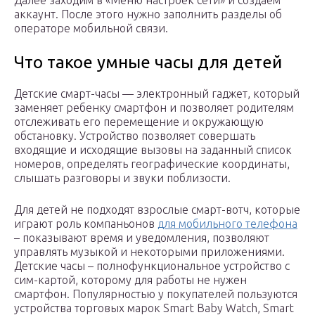
Далее заходим в «Меню настроек сети» и создаём
аккаунт. После этого нужно заполнить разделы об
операторе мобильной связи.
Что такое умные часы для детей
Детские смарт-часы — электронный гаджет, который
заменяет ребенку смартфон и позволяет родителям
отслеживать его перемещение и окружающую
обстановку. Устройство позволяет совершать
входящие и исходящие вызовы на заданный список
номеров, определять географические координаты,
слышать разговоры и звуки поблизости.
Для детей не подходят взрослые смарт-вотч, которые
играют роль компаньонов
для мобильного телефона
– показывают время и уведомления, позволяют
управлять музыкой и некоторыми приложениями.
Детские часы – полнофункциональное устройство с
сим-картой, которому для работы не нужен
смартфон. Популярностью у покупателей пользуются
устройства торговых марок Smart Baby Watch, Smart