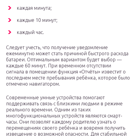
каждая минута;
каждые 10 минут;
каждый час.
Следует учесть, что получение уведомление
ежеминутно может стать причиной быстрого расхода
батареи. Оптимальным вариантом будет выбор —
каждые 60 минут. При временном отсутствии
сигнала в помещении функция «Отчёты» известит о
последнем месте пребывания ребёнка, которое было
отмечено навигатором.
Современные умные устройства помогают
поддерживать связь с близкими людьми в режиме
реального времени. Одним из таких
многофункциональных устройств являются смарт-
часы. Они позволят каждому родителю узнать о
перемещениях своего ребёнка и вовремя получить
извещение о возможной опасности. Для стабильной