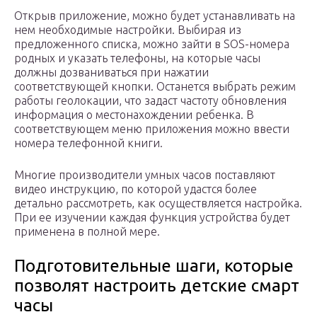
Открыв приложение, можно будет устанавливать на
нем необходимые настройки. Выбирая из
предложенного списка, можно зайти в SOS-номера
родных и указать телефоны, на которые часы
должны дозваниваться при нажатии
соответствующей кнопки. Останется выбрать режим
работы геолокации, что задаст частоту обновления
информация о местонахождении ребенка. В
соответствующем меню приложения можно ввести
номера телефонной книги.
Многие производители умных часов поставляют
видео инструкцию, по которой удастся более
детально рассмотреть, как осуществляется настройка.
При ее изучении каждая функция устройства будет
применена в полной мере.
Подготовительные шаги, которые
позволят настроить детские смарт
часы