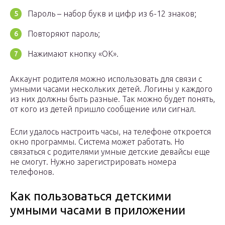
Пароль – набор букв и цифр из 6-12 знаков;
Повторяют пароль;
Нажимают кнопку «ОК».
Аккаунт родителя можно использовать для связи с
умными часами нескольких детей. Логины у каждого
из них должны быть разные. Так можно будет понять,
от кого из детей пришло сообщение или сигнал.
Если удалось настроить часы, на телефоне откроется
окно программы. Система может работать. Но
связаться с родителями умные детские девайсы еще
не смогут. Нужно зарегистрировать номера
телефонов.
Как пользоваться детскими
умными часами в приложении