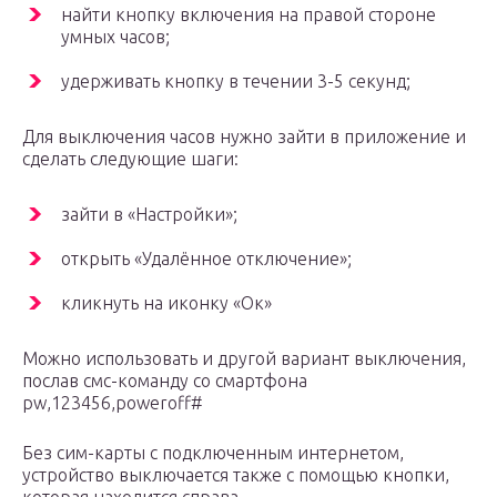
найти кнопку включения на правой стороне
умных часов;
удерживать кнопку в течении 3-5 секунд;
Для выключения часов нужно зайти в приложение и
сделать следующие шаги:
зайти в «Настройки»;
открыть «Удалённое отключение»;
кликнуть на иконку «Ок»
Можно использовать и другой вариант выключения,
послав смс-команду со смартфона
pw,123456,poweroff#
Без сим-карты с подключенным интернетом,
устройство выключается также с помощью кнопки,
которая находится справа.