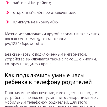
зайти в «Настройки»;
открыть «Удалённое отключение»;
кликнуть на иконку «Ок»
Можно использовать и другой вариант выключения,
послав смс-команду со смартфона
pw,123456,poweroff#
Без сим-карты с подключенным интернетом,
устройство выключается также с помощью кнопки,
которая находится справа.
Как подключить умные часы
ребёнка к телефону родителей
Программное обеспечение, имеющееся на каждом
устройстве, позволяет установить синхронизацию с
мобильным телефоном родителей. Для этого
потребуется установить специальное приложение.