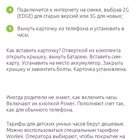
Подключится к интернету на симке, выбрав 2G
(EDGE) для старых версий или 3G для новых;
Вынуть карточку из телефона и установить в
часы.
Как вставить карточку? Отверткой из комплекта
открыть крышку, вынуть батарею. Вставить сим-
карту. Устанавить на место аккумулятор. Закрыть
крышку и завинтить болты. Карточка установлена.
Иногда родители не знают, как включить часы.
Включают их кнопкой Power. Пополняют счет так,
как для обычного телефона.
Тарифы для детских умных часов берут дешевые.
Можно воспользоваться специальным тарифом
Wonlex. Оператора выбирают, чтобы покрытие на