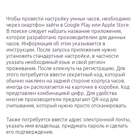
Чтобы провести настройку умных часов, необходимо
через смартфон зайти в Google Play или Apple Store.
В поиске следует набрать название приложения,
которое разработано производителем для данных
часов. Информация об этом указывается в
инструкции. После запуска приложения нужно
установить стандартные настройки, в частности
указать необходимый язык и свой регион
проживания. После кликнуть на регистрацию. Для
этого потребуется ввести секретный код, который
обычно наклеен на задней стороне корпуса часов,
иногда он располагается на карточке в коробке. Код
представлен комбинацией цифр. Для удобства
многие производители предлагают QR-код для
считывания, который нужно просто отсканировать.
Также потребуется ввести адрес электронной почты,
указать имя владельца, придумать пароль и сделать
его подтверждение.