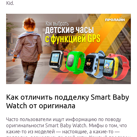
Kid.
Как отличить подделку Smart Baby
Watch от оригинала
Часто пользователи ищут информацию по поводу
оригинальности Smart Baby Watch. Мифы о том, что
какие-то из моделей — настоящие, а какие-то —