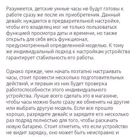
Разумеется, детские умные часы не будут готовы к
работе сразу же после их приобретения. Данный
девайс нуждается в предварительной настройке,
чтобы его владелец мог не только пользоваться
функцией просмотра даты и времени, но также
открыть для себя весь функционал,
предусмотренный определенной моделью. К тому
же индивидуальный подход к настройкам устройства
гарантирует стабильность его работы.
Однако прежде, чем начать поэтапно настраивать
часы, стоит провести несколько подготовительных
действий, и первым из них будет проверка
работоспособности этого индивидуального
устройства. Лучше всего сделать это в магазине,
чтобы часы можно было сразу же обменять на другие
или выбрать другую модель. Если все прошло
хорошо, разрядите девайс и зарядите его несколько
раз подряд полностью для того, чтобы раскачать
новую батарею. Стоит отметить, что если устройство
не видит зарядку, оно может быть неисправно и