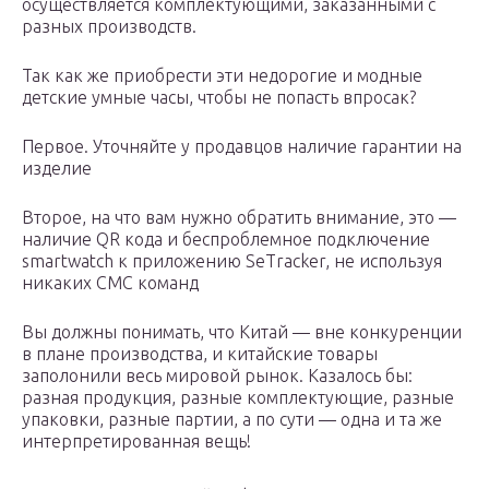
осуществляется комплектующими, заказанными с
разных производств.
Так как же приобрести эти недорогие и модные
детские умные часы, чтобы не попасть впросак?
Первое. Уточняйте у продавцов наличие гарантии на
изделие
Второе, на что вам нужно обратить внимание, это —
наличие QR кода и беспроблемное подключение
smartwatch к приложению SeTracker, не используя
никаких СМС команд
Вы должны понимать, что Китай — вне конкуренции
в плане производства, и китайские товары
заполонили весь мировой рынок. Казалось бы:
разная продукция, разные комплектующие, разные
упаковки, разные партии, а по сути — одна и та же
интерпретированная вещь!