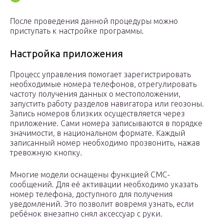
После проведения данной процедуры можно
приступать к настройке программы.
Настройка приложения
Процесс управления помогает зарегистрировать
необходимые номера телефонов, отрегулировать
частоту получения данных о местоположении,
запустить работу разделов навигатора или геозоны.
Запись номеров близких осуществляется через
приложение. Сами номера записываются в порядке
значимости, в национальном формате. Каждый
записанный номер необходимо прозвонить, нажав
тревожную кнопку.
Многие модели оснащены функцией СМС-
сообщений. Для её активации необходимо указать
номер телефона, доступного для получения
уведомлений. Это позволит вовремя узнать, если
ребёнок внезапно снял аксессуар с руки.