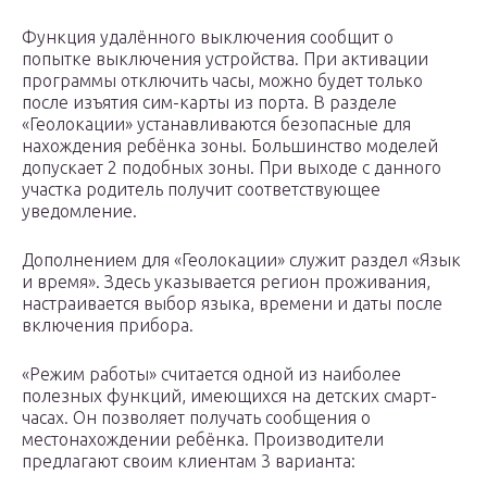
Функция удалённого выключения сообщит о
попытке выключения устройства. При активации
программы отключить часы, можно будет только
после изъятия сим-карты из порта. В разделе
«Геолокации» устанавливаются безопасные для
нахождения ребёнка зоны. Большинство моделей
допускает 2 подобных зоны. При выходе с данного
участка родитель получит соответствующее
уведомление.
Дополнением для «Геолокации» служит раздел «Язык
и время». Здесь указывается регион проживания,
настраивается выбор языка, времени и даты после
включения прибора.
«Режим работы» считается одной из наиболее
полезных функций, имеющихся на детских смарт-
часах. Он позволяет получать сообщения о
местонахождении ребёнка. Производители
предлагают своим клиентам 3 варианта: