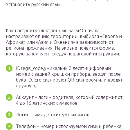
Устанавить русский язык.
Как настроить электронные часы? Сначала
настраивают опцию территории, выбирая «Европа и
Африка» или «Азия и Океания» в зависимости от
региона проживания. На экране появится форма,
которую заполняют, следуя пошаговой инструкции:
IDregis_code,уникальный десятицифровый
номер с задней крышки прибора, вводят после
букв ID. Его сканируют QR-сканером или вводят
вручную;
Аккаунт – логин родителя, который содержит от
4 до 16 латинских символов;
Логин – имя детских умных часов;
Телефон – номер используемой симки ребенка;